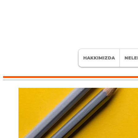
HAKKIMIZDA
NELE