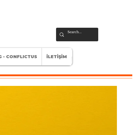
 - CONFLICTUS
İLETİŞİM