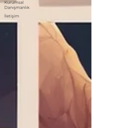
Kurumsal
Danışmanlık
İletişim