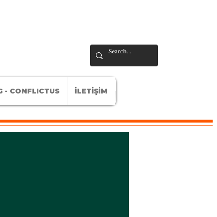
 - CONFLICTUS
İLETİŞİM