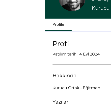
Kurucu 
Profile
Profil
Katılım tarihi: 4 Eyl 2024
Hakkında
Kurucu Ortak - Eğitmen
Yazılar