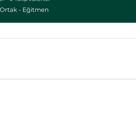
Ortak - Eğitmen