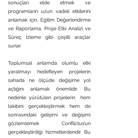
sonuçları elde etmek ve
programların uzun vadeli etkilerini
anlamak için, Eğitim Değerlendirme
ve Raporlama, Proje Etki Analizi ve
Süreç İzleme gibi çeşitli araçlar
sunar.
Toplumsal anlamda olumlu etki
yaratmayı hedefleyen projelerin
sahada ne ölçüde değişime yol
açtığını anlamak önemlidir. Bu
nedenle yürütülen projelerin hem
takibini gerçekleştirmek hem de
sonrasındaki gelişimi ve değişimi
gözlemlemek Conflictus’un
gerçekleştirdiği hizmetlerdendir. Bu