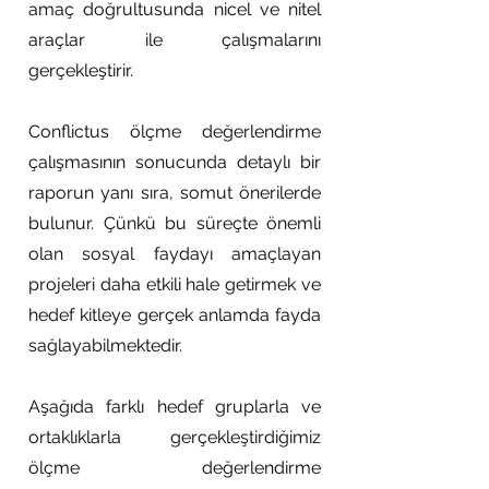
amaç doğrultusunda nicel ve nitel
araçlar ile çalışmalarını
gerçekleştirir.
Conflictus ölçme değerlendirme
çalışmasının sonucunda detaylı bir
raporun yanı sıra, somut önerilerde
bulunur. Çünkü bu süreçte önemli
olan sosyal faydayı amaçlayan
projeleri daha etkili hale getirmek ve
hedef kitleye gerçek anlamda fayda
sağlayabilmektedir.
Aşağıda farklı hedef gruplarla ve
ortaklıklarla gerçekleştirdiğimiz
ölçme değerlendirme