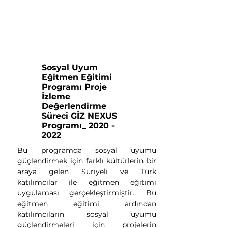
Sosyal Uyum
Eğitmen Eğitimi
Programı Proje
İzleme
Değerlendirme
Süreci GİZ NEXUS
Programı_
2020 -
2022
Bu programda sosyal uyumu
güçlendirmek için farklı kültürlerin bir
araya gelen Suriyeli ve Türk
katılımcılar ile eğitmen eğitimi
uygulaması gerçekleştirmiştir.. Bu
eğitmen eğitimi ardından
katılımcıların sosyal uyumu
güçlendirmeleri için projelerin