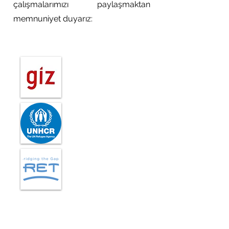
çalışmalarımızı paylaşmaktan
memnuniyet duyarız: