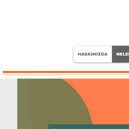
HAKKIMIZDA
NELE