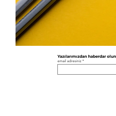
Yazılarımızdan haberdar olun
email adresiniz