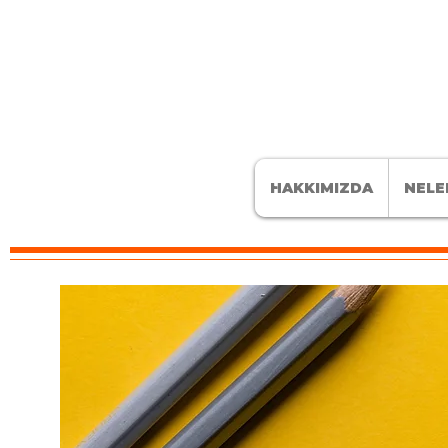
HAKKIMIZDA
NELE