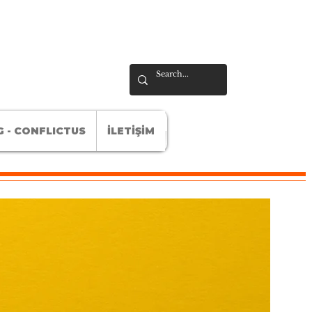
 - CONFLICTUS
İLETİŞİM