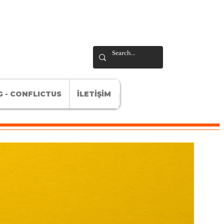
 - CONFLICTUS
İLETİŞİM