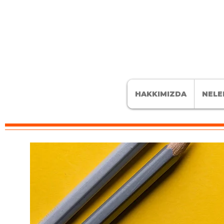
HAKKIMIZDA
NELE