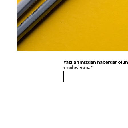
Yazılarımızdan haberdar olun
email adresiniz