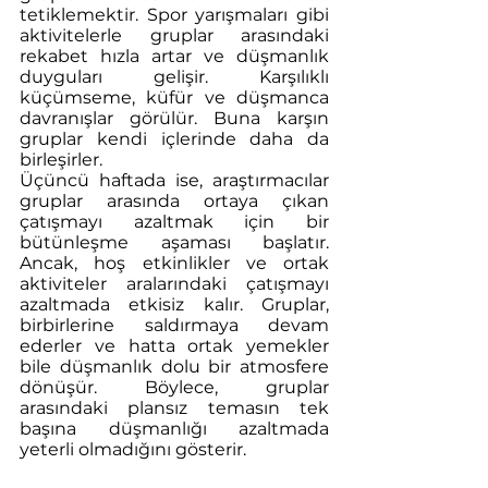
tetiklemektir. Spor yarışmaları gibi 
aktivitelerle gruplar arasındaki 
rekabet hızla artar ve düşmanlık 
duyguları gelişir. Karşılıklı 
küçümseme, küfür ve düşmanca 
davranışlar görülür. Buna karşın 
gruplar kendi içlerinde daha da 
birleşirler.
Üçüncü haftada ise, araştırmacılar 
gruplar arasında ortaya çıkan 
çatışmayı azaltmak için bir 
bütünleşme aşaması başlatır. 
Ancak, hoş etkinlikler ve ortak 
aktiviteler aralarındaki çatışmayı 
azaltmada etkisiz kalır. Gruplar, 
birbirlerine saldırmaya devam 
ederler ve hatta ortak yemekler 
bile düşmanlık dolu bir atmosfere 
dönüşür. Böylece, gruplar 
arasındaki plansız temasın tek 
başına düşmanlığı azaltmada 
yeterli olmadığını gösterir.