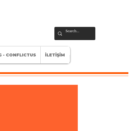
 - CONFLICTUS
İLETİŞİM