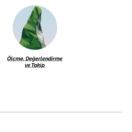
Ölçme, Değerlendirme
ve Takip