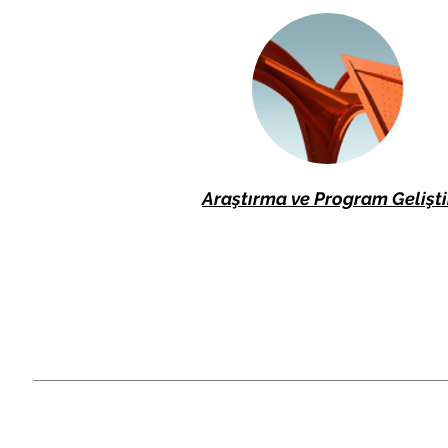
Araştırma ve Program Gelişt