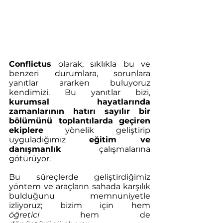
Conflictus
 olarak, sıklıkla bu ve 
benzeri durumlara, sorunlara 
yanıtlar ararken buluyoruz 
kendimizi. Bu yanıtlar bizi, 
kurumsal hayatlarında 
zamanlarının hatırı sayılır bir 
bölümünü toplantılarda geçiren 
ekiplere
 yönelik geliştirip 
uyguladığımız 
eğitim ve 
danışmanlık 
çalışmalarına 
götürüyor. 
Bu süreçlerde geliştirdiğimiz 
yöntem ve araçların sahada karşılık 
bulduğunu memnuniyetle 
izliyoruz; bizim için hem 
öğretici
 hem de 